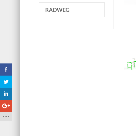
RADWEG