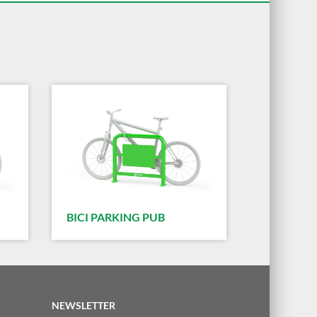
BICI PARKING PUB
NEWSLETTER