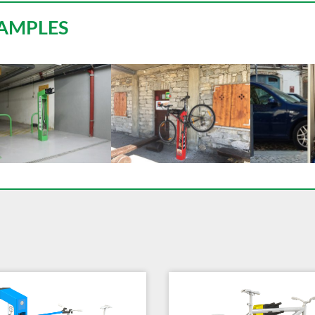
AMPLES