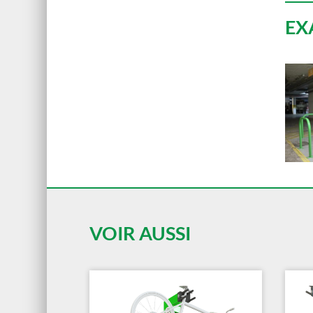
EX
VOIR AUSSI