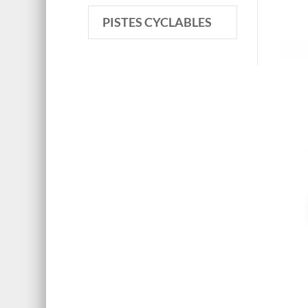
PISTES CYCLABLES