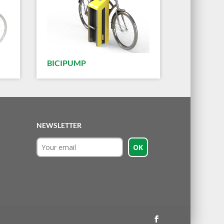
BICIPUMP
NEWSLETTER