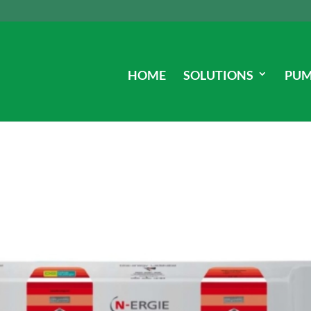
HOME
SOLUTIONS
PUM