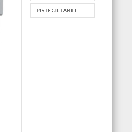
PISTE CICLABILI