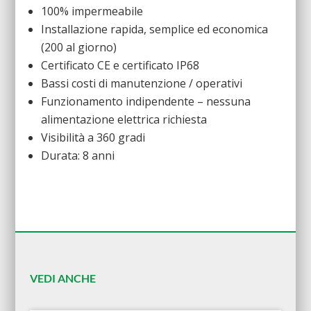
100% impermeabile
Installazione rapida, semplice ed economica
(200 al giorno)
Certificato CE e certificato IP68
Bassi costi di manutenzione / operativi
Funzionamento indipendente – nessuna
alimentazione elettrica richiesta
Visibilità a 360 gradi
Durata: 8 anni
VEDI ANCHE