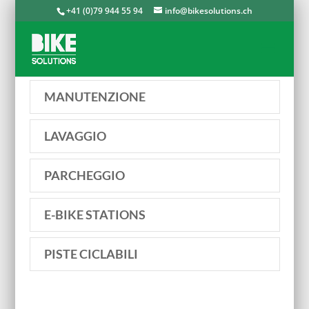
+41 (0)79 944 55 94
info@bikesolutions.ch
MANUTENZIONE
LAVAGGIO
PARCHEGGIO
E-BIKE STATIONS
PISTE CICLABILI