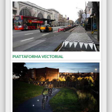
PIATTAFORMA VECTORIAL