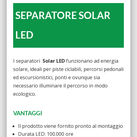
SEPARATORE SOLAR
LED
I separatori
Solar LED
funzionano ad energia
solare, ideali per piste ciclabili, percorsi pedonali
ed escursionistici, ponti e ovunque sia
necessario illuminare il percorso in modo
ecologico.
VANTAGGI
Il prodotto viene fornito pronto al montaggio
Durata LED: 100.000 ore