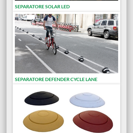
SEPARATORE SOLAR LED
SEPARATORE DEFENDER CYCLE LANE