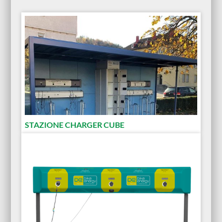
STAZIONE CHARGER CUBE