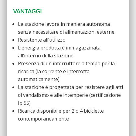
VANTAGGI
La stazione lavora in maniera autonoma
senza necessitare di alimentazioni esterne.
Resistente all’utilizzo
L’energia prodotta é immagazzinata
all’interno della stazione
Presenza di un interruttore a tempo per la
ricarica (la corrente è interrotta
automaticamente)
La stazione é progettata per resistere agli atti
di vandalismo e alle intemperie (certificazione
Ip 55)
Ricarica disponibile per 2 o 4 biciclette
contemporaneamente