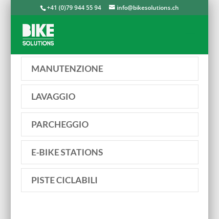
+41 (0)79 944 55 94
info@bikesolutions.ch
MANUTENZIONE
LAVAGGIO
PARCHEGGIO
E-BIKE STATIONS
PISTE CICLABILI