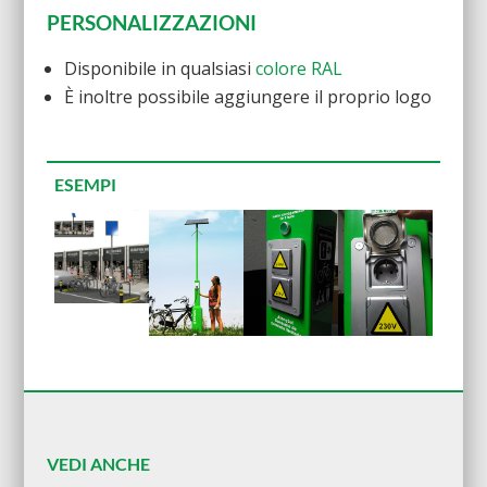
PERSONALIZZAZIONI
Disponibile in qualsiasi
colore RAL
È inoltre possibile aggiungere il proprio logo
ESEMPI
VEDI ANCHE