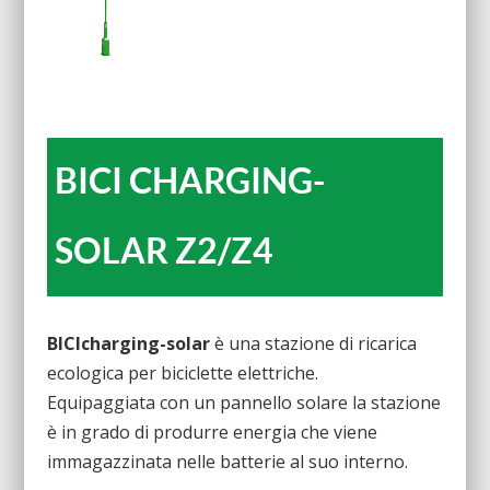
BICI CHARGING-
SOLAR Z2/Z4
BICIcharging-solar
è una stazione di ricarica
ecologica per biciclette elettriche.
Equipaggiata con un pannello solare la stazione
è in grado di produrre energia che viene
immagazzinata nelle batterie al suo interno.