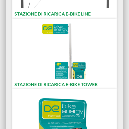
STAZIONE DI RICARICA E-BIKE LINE
STAZIONE DI RICARICA E-BIKE TOWER